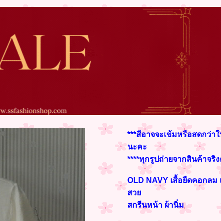
***สีอาจจะเข้มหรือสดกว่าใ
นะคะ
****ทุกรูปถ่ายจากสินค้าจริ
OLD NAVY เสื้อยืดคอกลม 
สวย
สกรีนหน้า ผ้านิ่ม